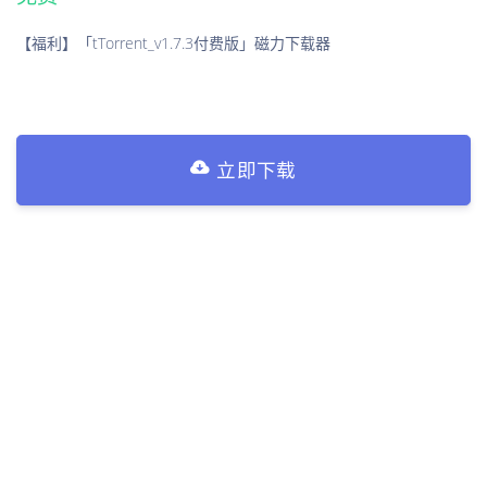
【福利】「tTorrent_v1.7.3付费版」磁力下载器
立即下载