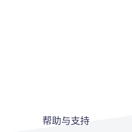
帮助与支持