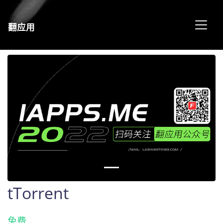
翻应用
tTorrent
免费