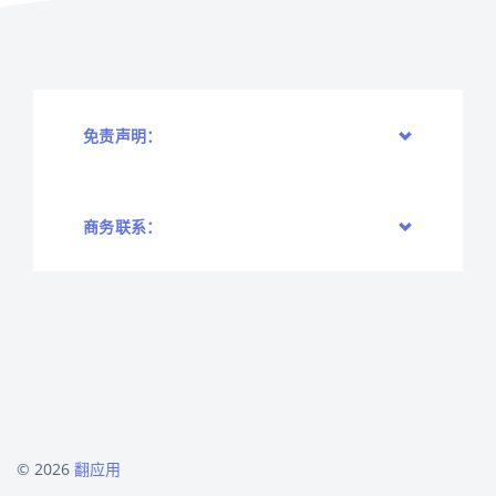
免责声明：
商务联系：
© 2026
翻应用