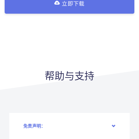
立即下载
帮助与支持
免责声明：