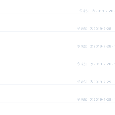
未知
2019-7-28 ·
未知
2019-7-28 · 
未知
2019-7-28 · 
未知
2019-7-28 · 
未知
2019-7-29 · 
未知
2019-7-29 · 