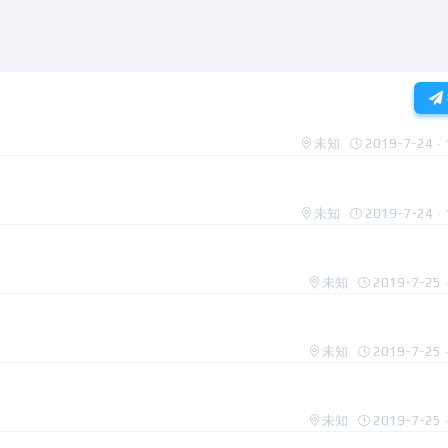
未知
2019-7-24 · 
未知
2019-7-24 · 
未知
2019-7-25 ·
未知
2019-7-25 ·
未知
2019-7-25 ·