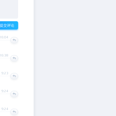
提交评论
16:04
16:38
 9:23
 9:24
 9:24