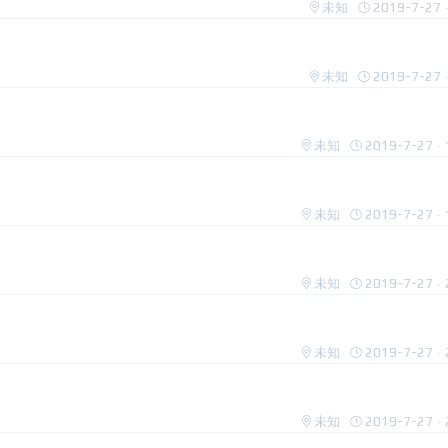
未知
2019-7-27 ·
未知
2019-7-27 ·
未知
2019-7-27 · 
未知
2019-7-27 · 
未知
2019-7-27 · 
未知
2019-7-27 · 
未知
2019-7-27 · 