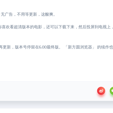
，无广告，不用等更新，这酸爽。
你喜欢看超清版本的电影，还可以下载下来，然后投屏到电视上
再更新，版本号停留在6.00最终版。 「新方圆浏览器」 的续作