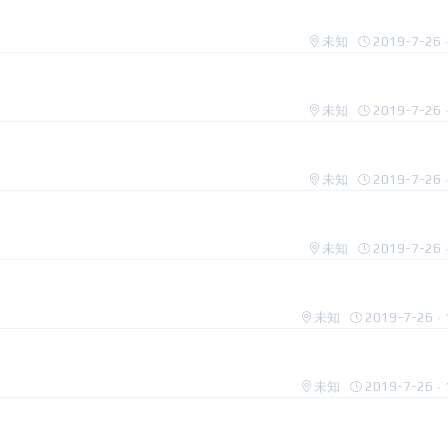
未知
2019-7-26 ·
未知
2019-7-26 ·
未知
2019-7-26 ·
未知
2019-7-26 ·
未知
2019-7-26 · 
未知
2019-7-26 · 