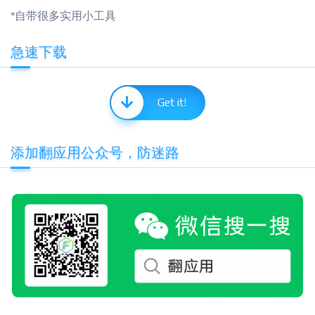
*自带很多实用小工具
急速下载
Get it!
添加翻应用公众号，防迷路