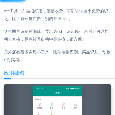
orc工具，白描很好用，但是收费，可以试试这个免费的识
之。除了有开屏广告，别的都很nice。
支持图片识别后翻译、导出为txt、word等，然后还可以自
动去空格，标点符号自动中英转换，很方便。
另外还有很多实用小工具，比如植物识别、菜品识别、动物
识别等等。
应用截图
Previous
Next