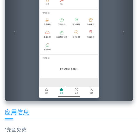
应用信息
*完全免费