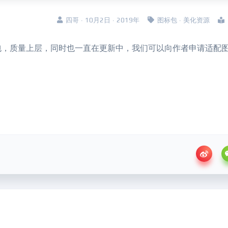
四哥 · 10月2日 · 2019年
图标包
·
美化资源
标包，质量上层，同时也一直在更新中，我们可以向作者申请适配