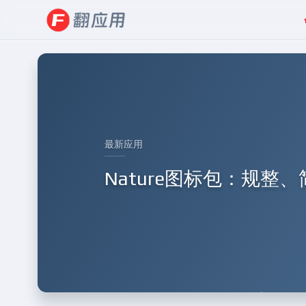
最新应用
Nature图标包：规整