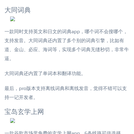
大同词典
一款同时支持英文和日文的词典app，哪个词不会搜哪个，
支持发音。大同词典还内置了多个别的词典引擎，比如有
道、金山、必应、海词等，实现多个词典无缝秒切，非常牛
逼。
大同词典还内置了单词本和翻译功能。
最后，pro版本支持离线词典和离线发音，觉得不错可以支
持一记开发者。
宝岛玄学上网
一款谷歌市场里免费的玄学上网app，6条线路可供选择，