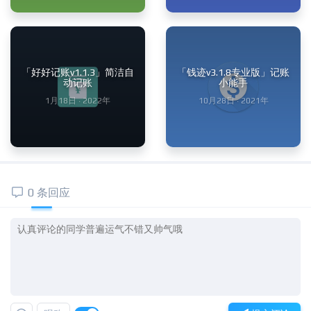
「好好记账v1.1.3」简洁自
「钱迹v3.1.8专业版」记账
动记账
小能手
1月18日 · 2022年
10月28日 · 2021年
0 条回应