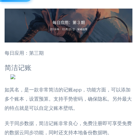
每日应用：第三期
简洁记账
如其名，是一款非常简洁的记账app，功能方面，可以添加
多个账本，设置预算。支持手势密码，确保隐私。另外最大
的特点就是可以自定义账本壁纸。
关于同步数据，简洁记账非常良心，免费注册即可享受免费
的数据云同步功能，同时还支持本地备份数据哟。