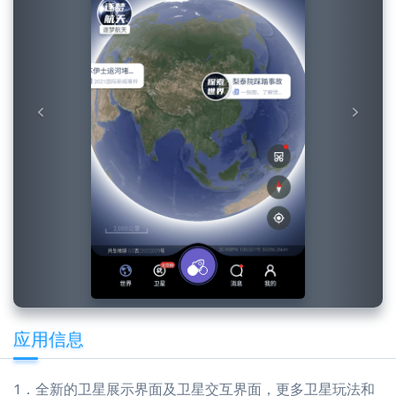
应用信息
1．全新的卫星展示界面及卫星交互界面，更多卫星玩法和