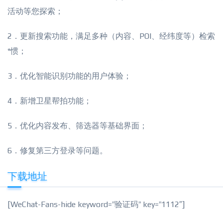
活动等您探索；
2．更新搜索功能，满足多种（内容、POI、经纬度等）检索
*惯；
3．优化智能识别功能的用户体验；
4．新增卫星帮拍功能；
5．优化内容发布、筛选器等基础界面；
6．修复第三方登录等问题。
下载地址
[WeChat-Fans-hide keyword=”验证码” key=”1112″]