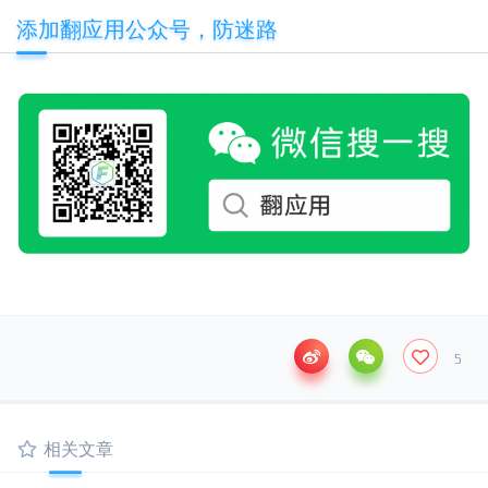
添加翻应用公众号，防迷路
5
相关文章