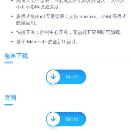
高速大文件隐藏：只混淆文件名和文件签名，文件大
小并不影响隐藏速度。
多模式免Root应用隐藏：支持 Shizuku、DSM 等模式
隐藏应用。
快捷开关：控制中心开关，无需打开应用即可隐藏。
基于 Material3 的全新UI设计。
急速下载
Get it!
官网
Get it!