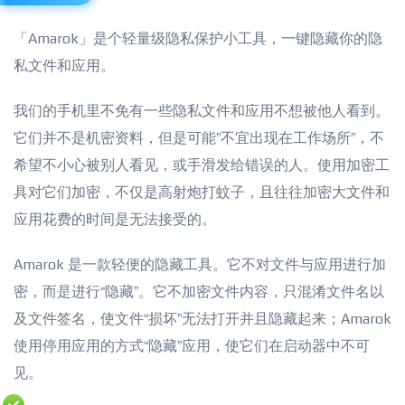
「Amarok」是个轻量级隐私保护小工具，一键隐藏你的隐
私文件和应用。
我们的手机里不免有一些隐私文件和应用不想被他人看到。
它们并不是机密资料，但是可能”不宜出现在工作场所”，不
希望不小心被别人看见，或手滑发给错误的人。使用加密工
具对它们加密，不仅是高射炮打蚊子，且往往加密大文件和
应用花费的时间是无法接受的。
Amarok 是一款轻便的隐藏工具。它不对文件与应用进行加
密，而是进行“隐藏”。它不加密文件内容，只混淆文件名以
及文件签名，使文件“损坏”无法打开并且隐藏起来；Amarok
使用停用应用的方式“隐藏”应用，使它们在启动器中不可
见。