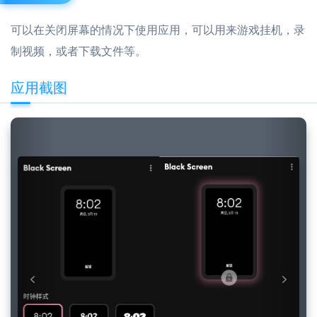
可以在关闭屏幕的情况下使用应用，可以用来游戏挂机，录
制视频，或者下载文件等。
应用截图
Previous
Next