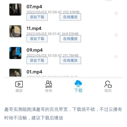
趣哥实测能跑满趣哥的百兆带宽，下载很不错，不过云播有
时候不流畅，建议下载后播放