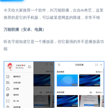
今天给大家推荐一个软件，叫万能联播，出自Ai奇艺，这里
推荐的是它的手机版，可以破某度网盘的限速，非常不错
万能联播（安卓、电脑）
听名字就知道它是一个播放器，但它最强的并不是播放器功
能