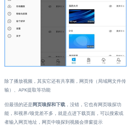
除了播放视频，其实它还有共享圈，网页传（局域网文件传
输）、APK提取等功能
但最强的还是
网页嗅探和下载
，没错，它也有网页嗅探功
能，和视界/嗅觉差不多，就是点进下载页面，可以搜索或
者输入网页地址，网页中嗅探到视频会弹窗提示