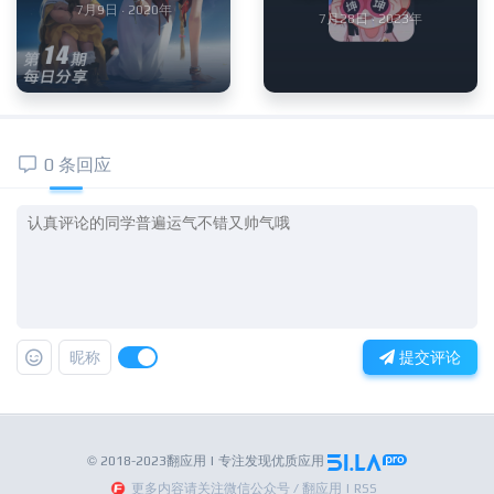
7月9日 · 2020年
7月28日 · 2023年
0 条回应
昵称
提交评论
© 2018-2023翻应用 | 专注发现优质应用
更多内容请关注微信公众号 / 翻应用 | RSS