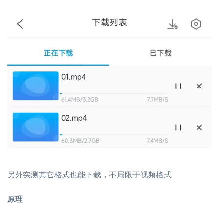
另外实测其它格式也能下载，不局限于视频格式
原理