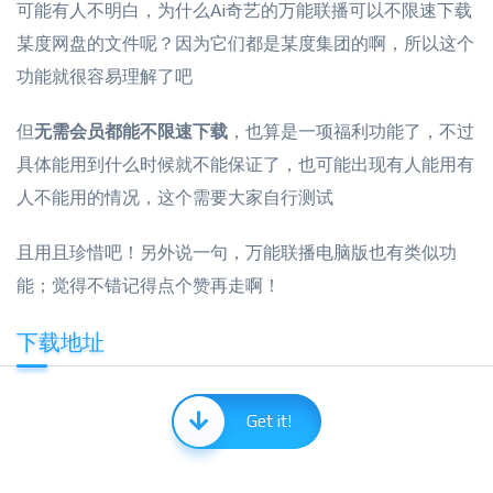
可能有人不明白，为什么Ai奇艺的万能联播可以不限速下载
某度网盘的文件呢？因为它们都是某度集团的啊，所以这个
功能就很容易理解了吧
但
无需会员都能不限速下载
，也算是一项福利功能了，不过
具体能用到什么时候就不能保证了，也可能出现有人能用有
人不能用的情况，这个需要大家自行测试
且用且珍惜吧！另外说一句，万能联播电脑版也有类似功
能；觉得不错记得点个赞再走啊！
下载地址
Get it!