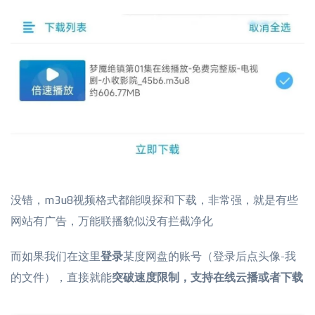
没错，m3u8视频格式都能嗅探和下载，非常强，就是有些
网站有广告，万能联播貌似没有拦截净化
而如果我们在这里
登录
某度网盘的账号（登录后点头像-我
的文件），直接就能
突破速度限制，支持在线云播或者下载