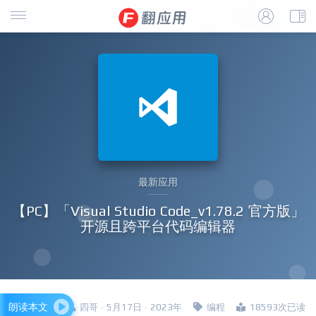
最新应用
【PC】「Visual Studio Code_v1.78.2 官方版」
开源且跨平台代码编辑器
朗读本文
四哥 · 5月17日 · 2023年
编程
18593次已读