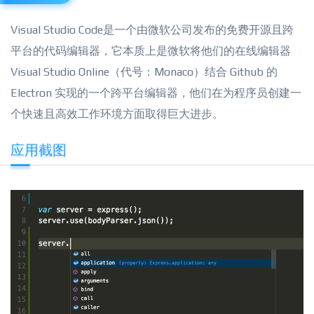
Visual Studio Code是一个由微软公司发布的免费开源且跨
平台的代码编辑器，它本质上是微软将他们的在线编辑器
Visual Studio Online（代号：Monaco）结合 Github 的
Electron 实现的一个跨平台编辑器，他们在为程序员创建一
个快速且高效工作环境方面取得巨大进步。
应用截图