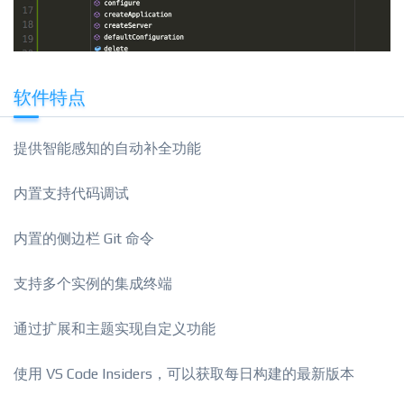
软件特点
提供智能感知的自动补全功能
内置支持代码调试
内置的侧边栏 Git 命令
支持多个实例的集成终端
通过扩展和主题实现自定义功能
使用 VS Code Insiders，可以获取每日构建的最新版本