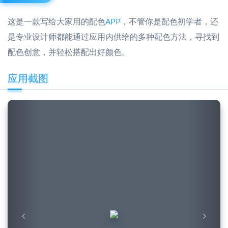
这是一款写给大家用的配色
APP
，不管你是配色初学者，还
是专业设计师都能通过应用内供给的多种配色方法，寻找到
配色创意，并轻松搭配出好颜色。
应用截图
Previous
Next