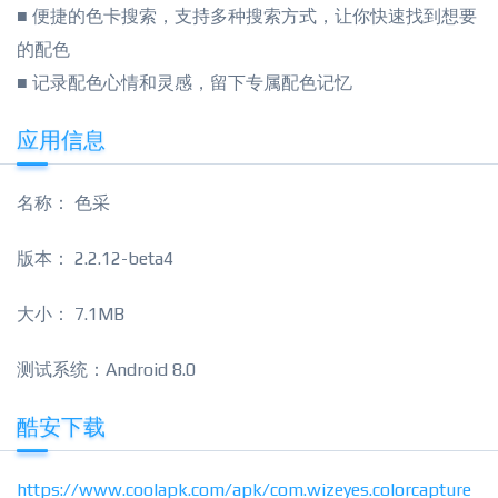
■ 便捷的色卡搜索，支持多种搜索方式，让你快速找到想要
的配色
■ 记录配色心情和灵感，留下专属配色记忆
应用信息
名称： 色采
版本： 2.2.12-beta4
大小： 7.1MB
测试系统：Android 8.0
酷安下载
https://www.coolapk.com/apk/com.wizeyes.colorcapture