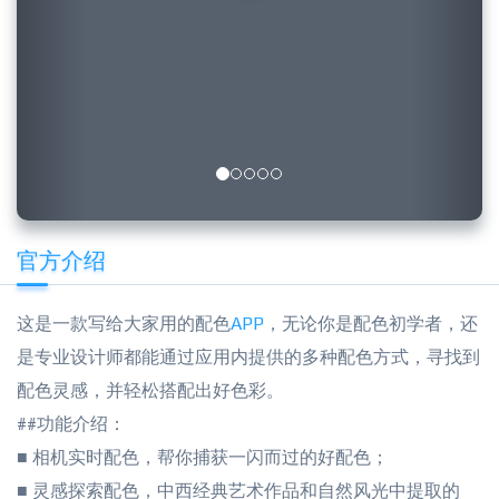
官方介绍
这是一款写给大家用的配色
APP
，无论你是配色初学者，还
是专业设计师都能通过应用内提供的多种配色方式，寻找到
配色灵感，并轻松搭配出好色彩。
##功能介绍：
■ 相机实时配色，帮你捕获一闪而过的好配色；
■ 灵感探索配色，中西经典艺术作品和自然风光中提取的