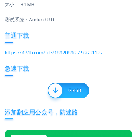
大小： 3.1MB
测试系统：Android 8.0
普通下载
https://474b.com/file/18920896-456631127
急速下载
Get it!
添加翻应用公众号，防迷路