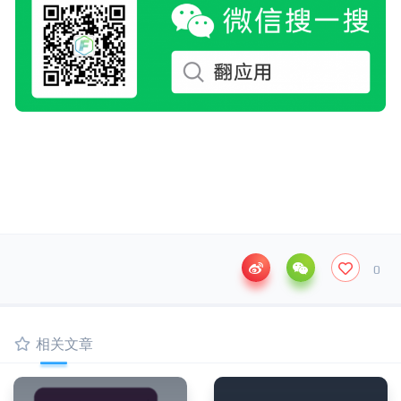
0
相关文章