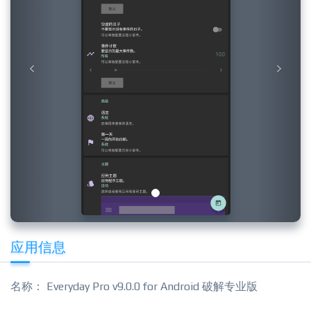
应用信息
名称： Everyday Pro v9.0.0 for Android 破解专业版