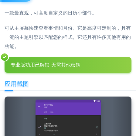
一款最直观，可高度自定义的日历小部件。
可从主屏幕快速查看事情和月份。它是高度可定制的，具有
一流的主题引擎以匹配您的样式。它还具有许多其他有用的
功能。
专业版功用已解锁-无需其他密钥
应用截图
Previous
Next