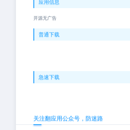
应用信息
开源无广告
普通下载
急速下载
关注翻应用公众号，防迷路