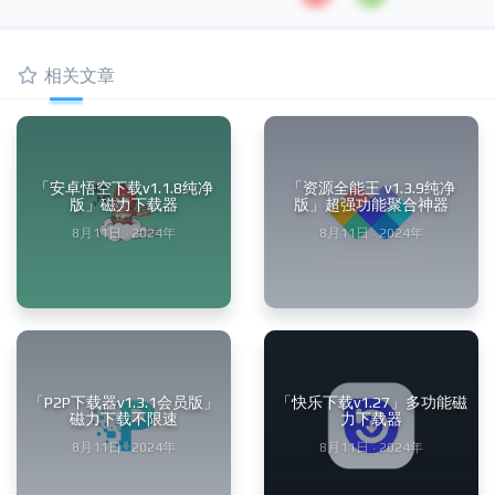
相关文章
「安卓悟空下载v1.1.8纯净
「资源全能王 v1.3.9纯净
版」磁力下载器
版」超强功能聚合神器
8月11日 · 2024年
8月11日 · 2024年
「P2P下载器v1.3.1会员版」
「快乐下载v1.27」多功能磁
磁力下载不限速
力下载器
8月11日 · 2024年
8月11日 · 2024年