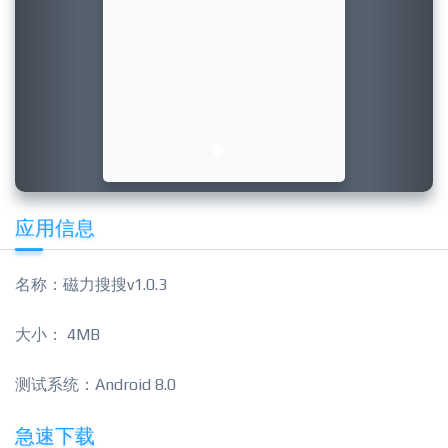
应用信息
名称：磁力搜搜v1.0.3
大小： 4MB
测试系统：Android 8.0
急速下载