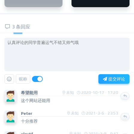
3 条回应
昵称
提交评论
希望能用
未知
2020-10-17 · 17:20
这个网站还能用
Peter
未知
2021-3-6 · 23:53
十分推荐
未知
2021-3-8 · 0:47