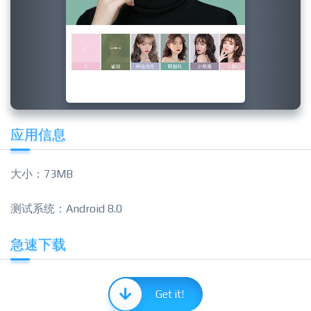
应用信息
大小：73MB
测试系统：Android 8.0
急速下载
Get it!