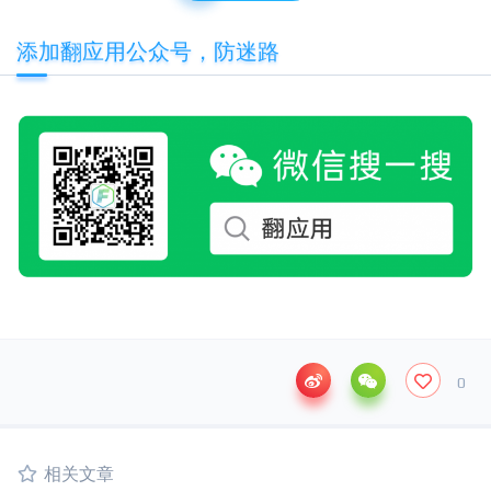
添加翻应用公众号，防迷路
0
相关文章