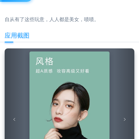
自从有了这些玩意，人人都是美女，啧啧。
应用截图
Previous
Next