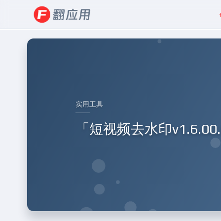
实用工具
「短视频去水印v1.6.0