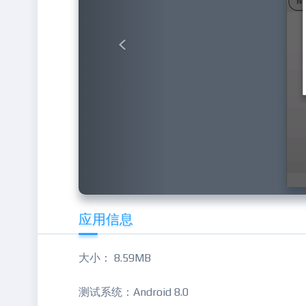
应用信息
大小： 8.59MB
测试系统：Android 8.0