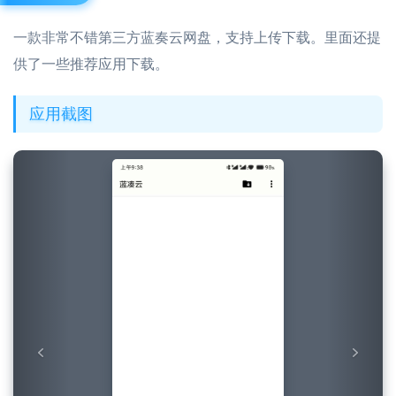
一款非常不错第三方蓝奏云网盘，支持上传下载。里面还提
供了一些推荐应用下载。
应用截图
Previous
Next