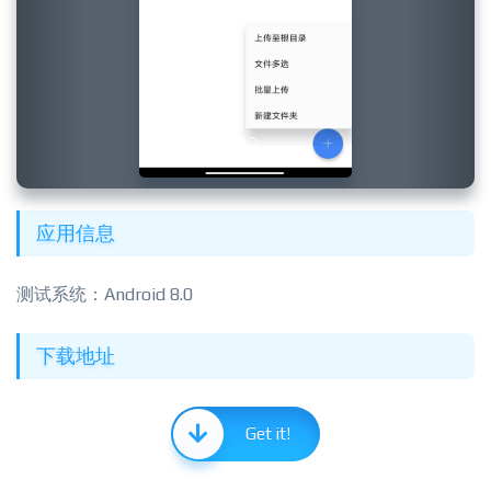
应用信息
测试系统：Android 8.0
下载地址
Get it!