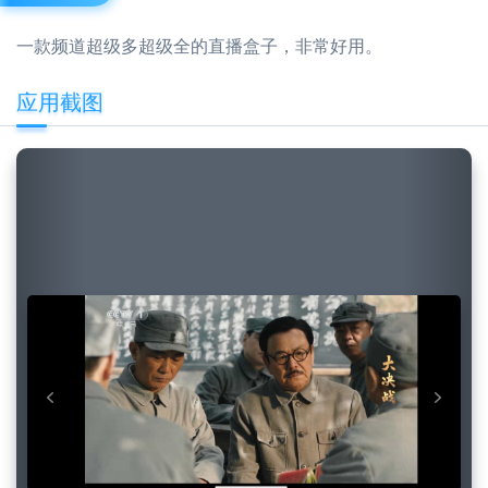
一款频道超级多超级全的直播盒子，非常好用。
应用截图
Previous
Next