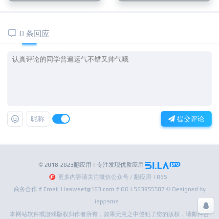
0 条回应
昵称
提交评论
© 2018-2023翻应用 | 专注发现优质应用
更多内容请关注微信公众号 / 翻应用 | RSS
商务合作 # Email | lasweet@163.com # QQ | 563955587 © Designed by
iappsme
本网站软件或游戏版权归作者所有，如果无意之中侵犯了您的版权，请邮件告