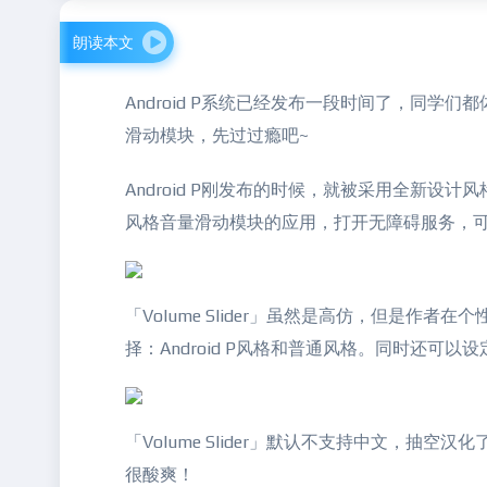
朗读本文
Android P系统已经发布一段时间了，同学们
滑动模块，先过过瘾吧~
Android P刚发布的时候，就被采用全新设计风格的
风格音量滑动模块的应用，打开无障碍服务，
「Volume Slider」虽然是高仿，但是作者在
择：Android P风格和普通风格。同时还
「Volume Slider」默认不支持中文，
很酸爽！