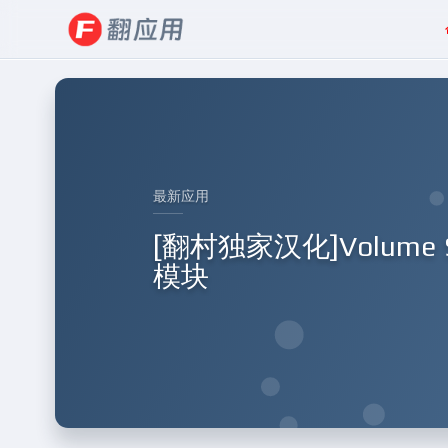
最新应用
[翻村独家汉化]Volume 
模块