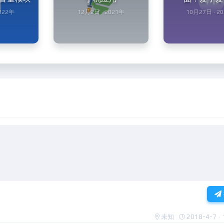
2022年
12月2日 · 2021年
10月27日 · 2
未知
2018-4-7 · 