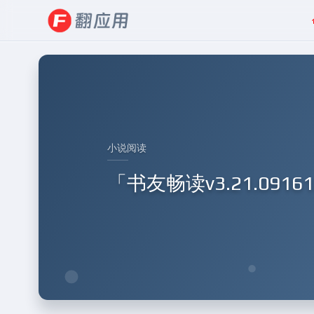
小说阅读
「书友畅读v3.21.09