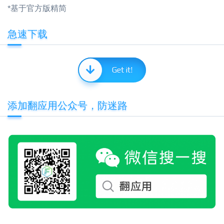
*基于官方版精简
急速下载
Get it!
添加翻应用公众号，防迷路