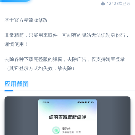
12423次已读
基于官方精简版修改
非常精简，只能用来取件；可能有的驿站无法识别身份码，
谨慎使用！
去除各种下载完整版的弹窗，去除广告，仅支持淘宝登录
（其它登录方式均失效，故去除）
应用截图
Previous
Next