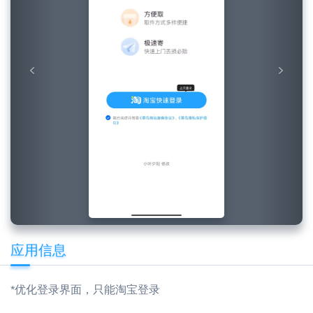
应用信息
*优化登录界面，只能淘宝登录