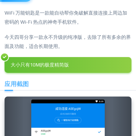
WiFi 万能钥匙是一款能自动帮你免破解直接连接上周边加
密码的 Wi-Fi 热点的神奇手机软件。
今天四哥分享一款永不升级的纯净版，去除了所有多余的界
面及功能，适合长期使用。
大小只有10M的极度精简版
应用截图
Previous
Next