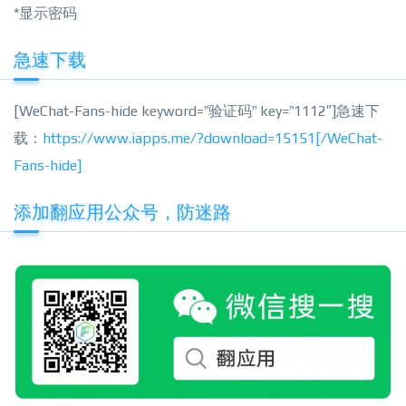
*显示密码
急速下载
[WeChat-Fans-hide keyword=”验证码” key=”1112″]急速下
载：
https://www.iapps.me/?download=1515
1
[/WeChat-
Fans-hide]
添加翻应用公众号，防迷路