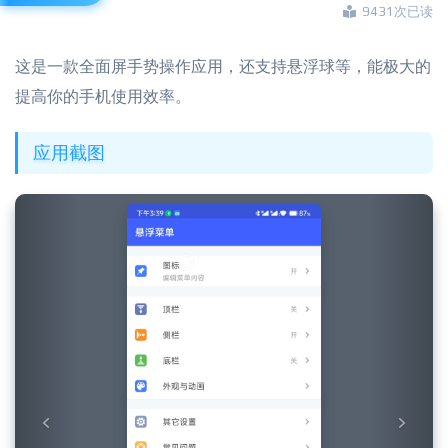
9431次已读
这是一款全面屏手势操作应用，还支持悬浮球等，能极大的
提高你的手机使用效率。
应用截图
Previous
Next