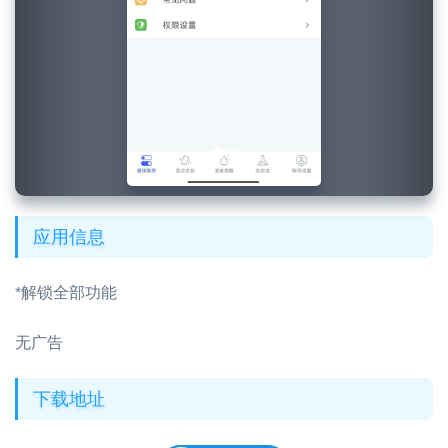
应用信息
*解锁全部功能
无广告
下载地址