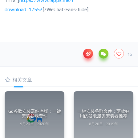
1112″]
https://www.iapps.me/?
download=17552
[/WeChat-Fans-hide]
16
相关文章
Go谷歌安装器纯净版：一键
一键安装谷歌套件：两款好
安装谷歌套件
用的谷歌服务安装器推荐
9月24日 · 2020年
8月26日 · 2019年