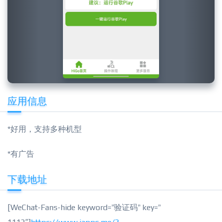
应用信息
*好用，支持多种机型
*有广告
下载地址
[WeChat-Fans-hide keyword=”验证码” key=”