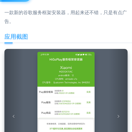
一款新的谷歌服务框架安装器，用起来还不错，只是有点广
告。
应用截图
Previous
Next