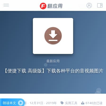
最新应用
【便捷下载 高级版】下载各种平台的音视频图片
朗读本文
四哥 · 12月31日 · 2019年
实用工具
6140次已读