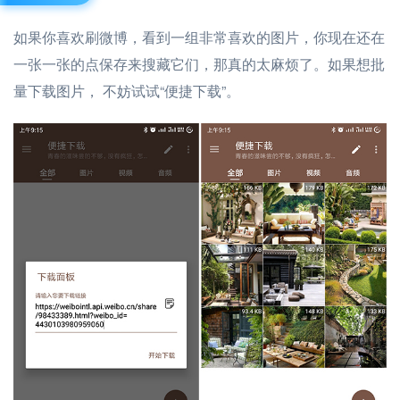
如果你喜欢刷微博，看到一组非常喜欢的图片，你现在还在
一张一张的点保存来搜藏它们，那真的太麻烦了。如果想批
量下载图片， 不妨试试“便捷下载”。