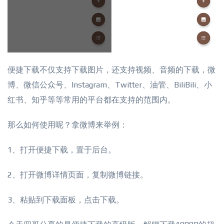
便捷下载不仅支持下载图片，还支持视频、音频的下载，微
博、微信公众号、Instagram、Twitter、油管、BiliBili、小
红书、知乎等等常用的平台都在支持的范围内。
那么如何使用呢？拿微博来举例：
1、打开便捷下载，置于后台。
2、打开微博详情页面，复制微博链接。
3、粘贴到下载面板，点击下载。