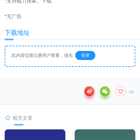
*支持磁力搜索、下载
*无广告
下载地址
此内容仅限注册用户查看，请先
登录
26
相关文章