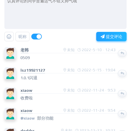
昵称
提交评论
老韩
未知
2022-5-10 · 12:43
0509
lsz19921127
未知
2022-5-15 · 19:04
1.0.1闪退
xiaow
未知
2022-11-24 · 9:53
收费啦
xiaow
未知
2022-11-24 · 9:54
部分功能
@xiaow
doddrr
未知
2023-12-23 · 20:22