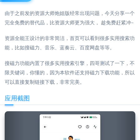
由于之前发的资源大师炮姐版经常出现问题，今天分享一个
完全免费的替代品，比资源大师更为强大， 趁免费赶紧冲~
资源全能王设计的非常简洁，首页可以看到很多实用搜索功
能，比如搜磁力、音乐、蓝奏云、百度网盘等等。
搜磁力功能内置了很多实用搜索引擎，四哥测试了一下，不
限关键词，你懂的，因为​本软件还支持磁力下载功能，所以
可以直接复制链接下载，非常完美。
应用截图
Previous
Next