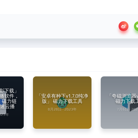
影下载」
播软件，
「安卓有种下v1.7.0纯净
「夸磁浏览器v1
，磁力链
版」 磁力下载工具
磁力下载
极速云播
8月28日 · 2023年
7月6日 · 20
2023年