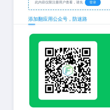
此内容仅限注册用户查看，请先
登录
添加翻应用公众号，防迷路