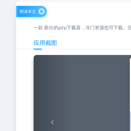
朗读本文
一款 新出的p2p下载器，冷门资源也可下载
应用截图
Previous