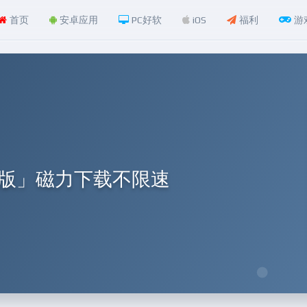
首页
安卓应用
PC好软
iOS
福利
游
会员版」磁力下载不限速