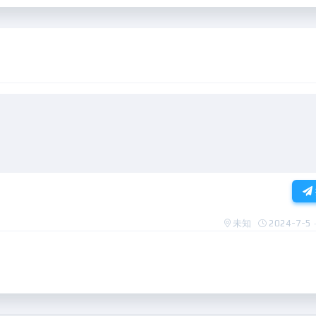
未知
2024-7-5 ·