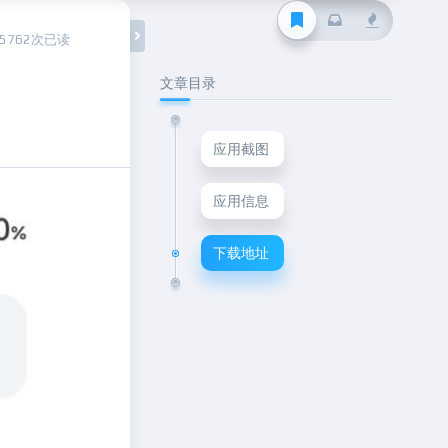
15762次已读
文章目录
应用截图
应用信息
下载地址