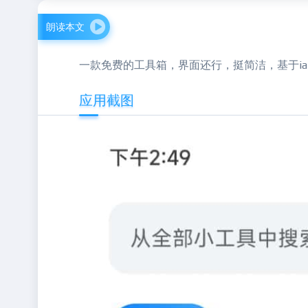
朗读本文
一款免费的工具箱，界面还行，挺简洁，基于ia
应用截图