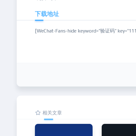
下载地址
[WeChat-Fans-hide keyword=”验证码” key=”111
相关文章