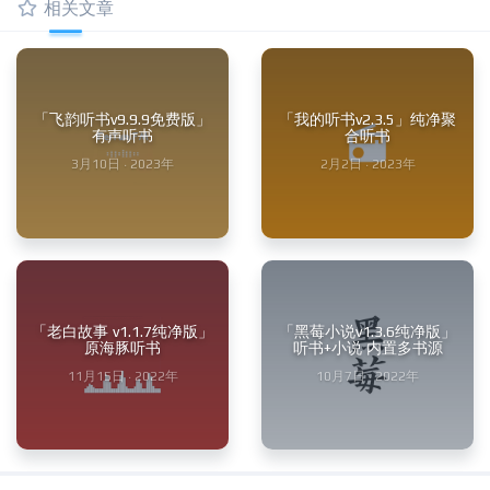
相关文章
「飞韵听书v9.9.9免费版」
「我的听书v2.3.5」纯净聚
有声听书
合听书
3月10日 · 2023年
2月2日 · 2023年
「老白故事 v1.1.7纯净版」
「黑莓小说v1.3.6纯净版」
原海豚听书
听书+小说 内置多书源
11月15日 · 2022年
10月7日 · 2022年