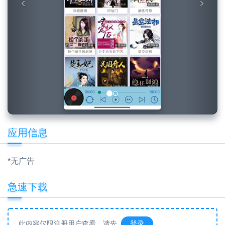
应用信息
*无广告
急速下载
此内容仅限注册用户查看，请先
登录