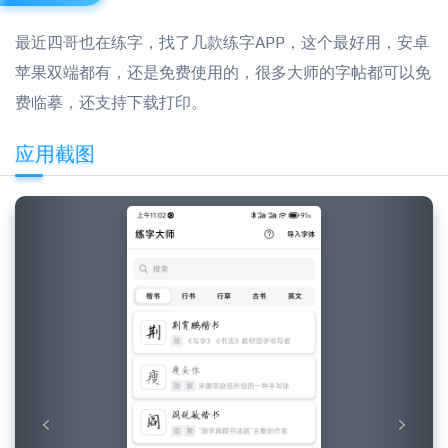
最近四哥也在练字，找了几款练字APP，这个最好用，安卓
苹果双端都有，还是免费使用的，很多大师的字帖都可以免
费临摹，还支持下载打印。
应用截图
Previous
Next