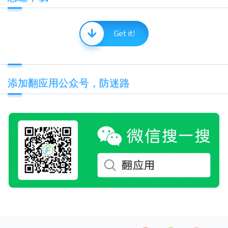
Get it!
添加翻应用公众号，防迷路