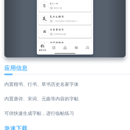
应用信息
内置楷书、行书、草书历史名家字体
内置唐诗、宋词、元曲等内容的字帖
可供快速生成字帖，进行临帖练习
急速下载