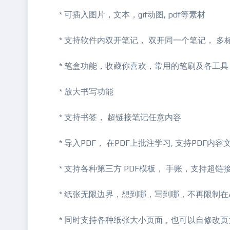
* 可插入图片，文本，gif动图, pdf等素材
* 支持软件内双开笔记， 双开同一个笔记， 多
* 笔盒功能，收藏你喜欢，常用的笔刷及各工具
* 放大书写功能
* 支持书签， 超链接笔记任意内容
* 导入PDF， 在PDF上批注学习, 支持PDF
* 支持各种第三方 PDF模板， 手账，支持超链
* 纸张无限边界，想到哪，写到哪，不再限制在
* 同时支持各种纸张大小页面，也可以自修改页