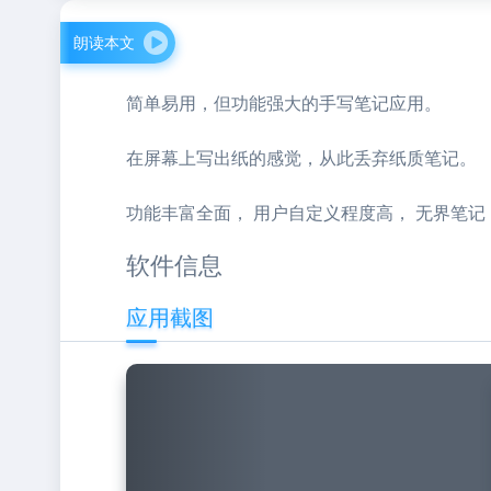
朗读本文
简单易用，但功能强大的手写笔记应用。
在屏幕上写出纸的感觉，从此丢弃纸质笔记。
功能丰富全面， 用户自定义程度高， 无界笔记，
软件信息
应用截图
Previous