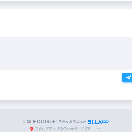
© 2018-2023翻应用 | 专注发现优质应用
更多内容请关注微信公众号 / 翻应用 | RSS