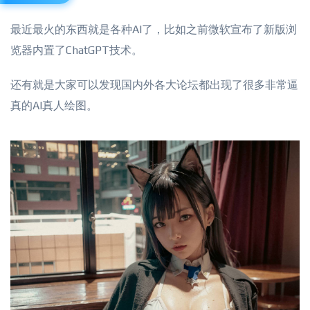
最近最火的东西就是各种AI了，比如之前微软宣布了新版浏
览器内置了ChatGPT技术。
还有就是大家可以发现国内外各大论坛都出现了很多非常逼
真的AI真人绘图。