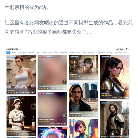
丝们亲切的成为c站。
社区里有各路网友晒出的通过不同模型生成的作品，看完我
真的感觉P站里的很多画师都要失业了…