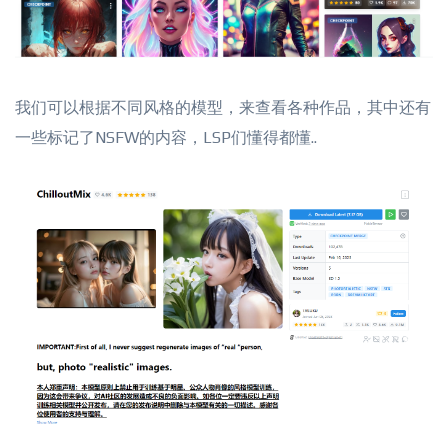
我们可以根据不同风格的模型，来查看各种作品，其中还有
一些标记了NSFW的内容，LSP们懂得都懂..