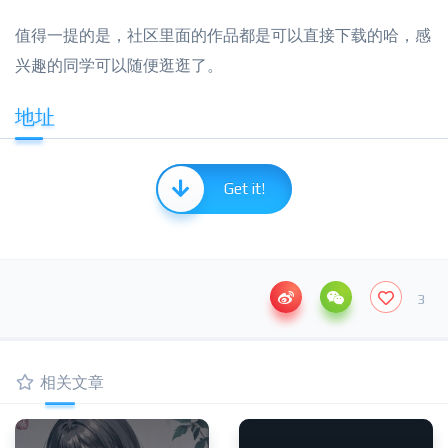
值得一提的是，社区里面的作品都是可以直接下载的哈，感
兴趣的同学可以随便逛逛了。
地址
Get it!
3
相关文章