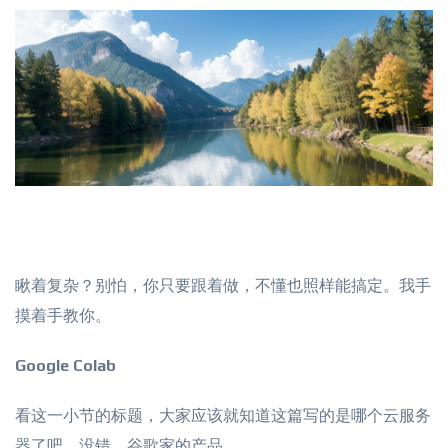
瞅着复杂？别怕，你只要跟着做，不懂也照样能搞定。我手
摸着手教你。
Google Colab
看这一小节的标题，大家应该就知道这篇写的是哪个云服务
器了吧，没错，谷歌家的产品。