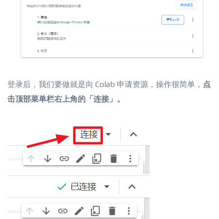
登录后，我们要做就是向 Colab 申请资源，操作很简单，
点
击顶部菜单栏右上角的「连接」。