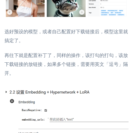
选好预设的模型，或者自己配置好下载链接后，模型这里就
搞定了。
再往下就是配置补丁了，同样的操作，该打勾的打勾，该放
下载链接的放链接，如果多个链接，需要用英文「逗号」隔
开。