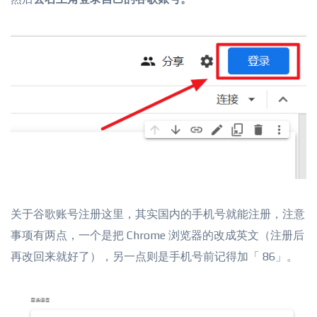
关于谷歌账号注册这里，其实国内的手机号就能注册，注意
事项有两点，一个是把 Chrome 浏览器的改成英文（注册后
再改回来就好了），另一点则是手机号前记得加「 86」。