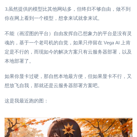
3.虽然提供的模型比其他网站多，但终归不够自由，做不到
你在网上看到一个模型，想拿来试就拿来试。
不能（画涩图的平台）自由发挥自己想象力的平台是没有灵
魂的，基于一个老司机的自觉，如果只停留在 Vega AI 上肯
定是不行的，而现如今的解决方案只有云服务器部署，以及
本地部署了。
如果你显卡过硬，那自然本地最方便，但如果显卡不行，又
想放飞自我，那就还是云服务器部署方案吧。
这是我最近跑的图：