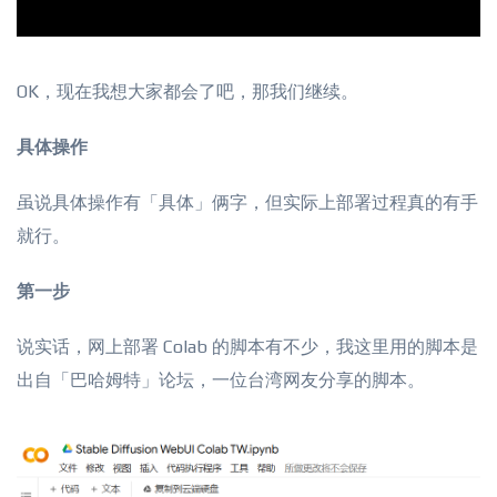
OK，现在我想大家都会了吧，那我们继续。
具体操作
虽说具体操作有「具体」俩字，但实际上部署过程真的有手
就行。
第一步
说实话，网上部署 Colab 的脚本有不少，我这里用的脚本是
出自「巴哈姆特」论坛，一位台湾网友分享的脚本。