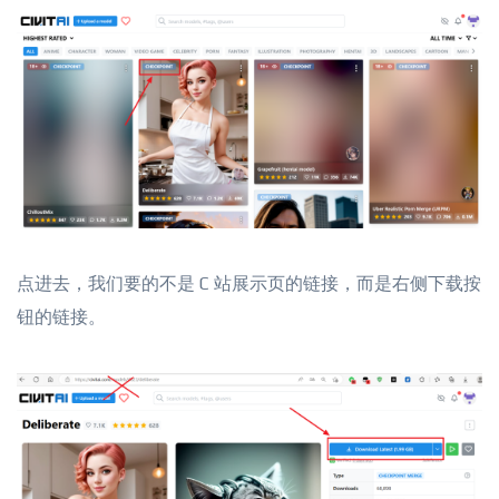
点进去，我们要的不是 C 站展示页的链接，而是右侧下载按
钮的链接。