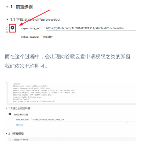
而在这个过程中，会出现向谷歌云盘申请权限之类的弹窗，
我们依次允许即可。