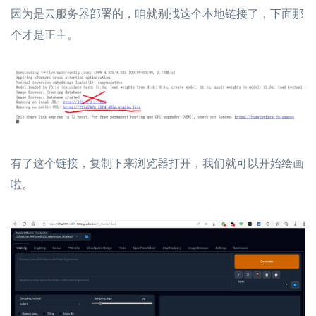
因为是云服务器部署的，咱就别找这个本地链接了，下面那
个才是正主。
有了这个链接，复制下来浏览器打开，我们就可以开始绘画
啦。