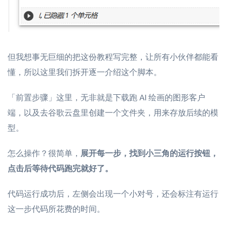
但我想事无巨细的把这份教程写完整，让所有小伙伴都能看
懂，所以这里我们拆开逐一介绍这个脚本。
「前置步骤」这里，无非就是下载跑 AI 绘画的图形客户
端，以及去谷歌云盘里创建一个文件夹，用来存放后续的模
型。
怎么操作？很简单，
展开每一步，找到小三角的运行按钮，
点击后等待代码跑完就好了。
代码运行成功后，左侧会出现一个小对号，还会标注有运行
这一步代码所花费的时间。