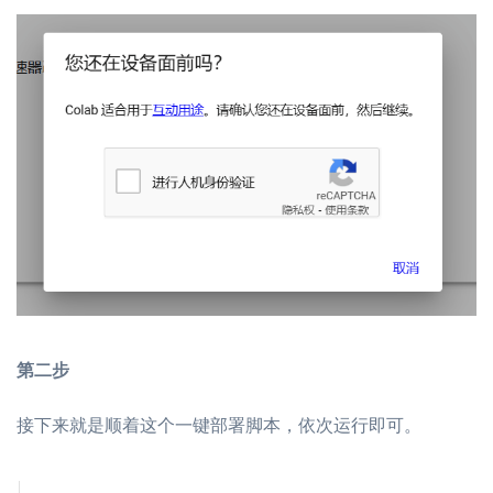
第二步
接下来就是顺着这个一键部署脚本，依次运行即可。