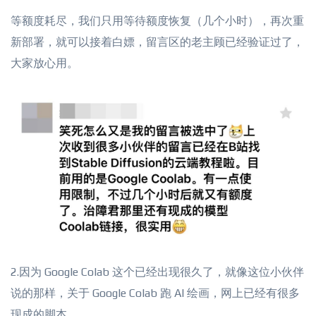
等额度耗尽，我们只用等待额度恢复（几个小时），再次重
新部署，就可以接着白嫖，留言区的老主顾已经验证过了，
大家放心用。
2.因为 Google Colab 这个已经出现很久了，就像这位小伙伴
说的那样，关于 Google Colab 跑 AI 绘画，网上已经有很多
现成的脚本。