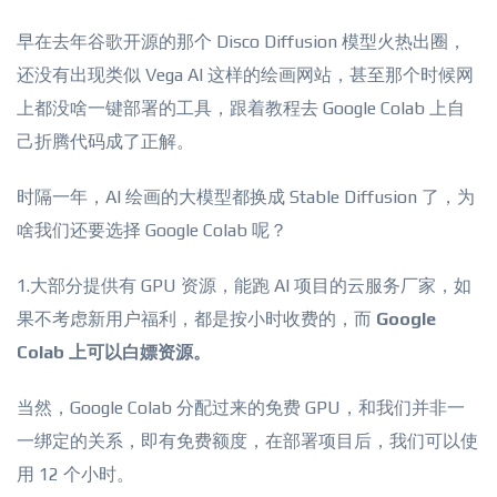
早在去年谷歌开源的那个 Disco Diffusion 模型火热出圈，
还没有出现类似 Vega AI 这样的绘画网站，甚至那个时候网
上都没啥一键部署的工具，跟着教程去 Google Colab 上自
己折腾代码成了正解。
时隔一年，AI 绘画的大模型都换成 Stable Diffusion 了，为
啥我们还要选择 Google Colab 呢？
1.大部分提供有 GPU 资源，能跑 AI 项目的云服务厂家，如
果不考虑新用户福利，都是按小时收费的，而
Google
Colab 上可以白嫖资源。
当然，Google Colab 分配过来的免费 GPU，和我们并非一
一绑定的关系，即有免费额度，在部署项目后，我们可以使
用 12 个小时。