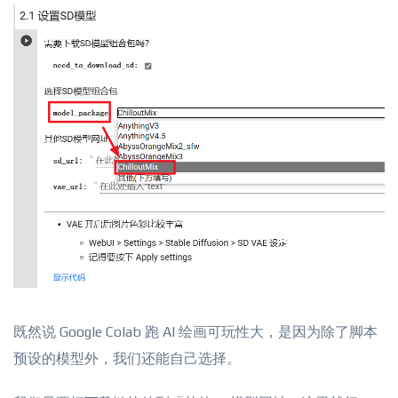
既然说 Google Colab 跑 AI 绘画可玩性大，是因为除了脚本
预设的模型外，我们还能自己选择。