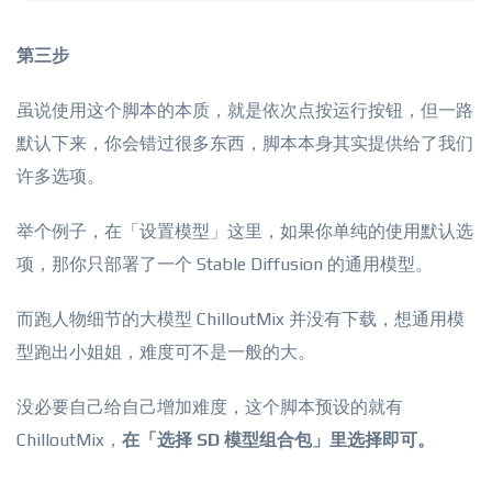
第三步
虽说使用这个脚本的本质，就是依次点按运行按钮，但一路
默认下来，你会错过很多东西，脚本本身其实提供给了我们
许多选项。
举个例子，在「设置模型」这里，如果你单纯的使用默认选
项，那你只部署了一个 Stable Diffusion 的通用模型。
而跑人物细节的大模型 ChilloutMix 并没有下载，想通用模
型跑出小姐姐，难度可不是一般的大。
没必要自己给自己增加难度，这个脚本预设的就有
ChilloutMix，
在「选择 SD 模型组合包」里选择即可。