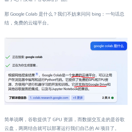
那 Google Colab 是什么？我们不妨来问问 bing：一句话总
结，免费的云端平台。
简单说啊，谷歌提供了 GPU 资源，而数据交互走的是谷歌
云盘，两两结合就可以部署运行我们自己的 AI 项目了。