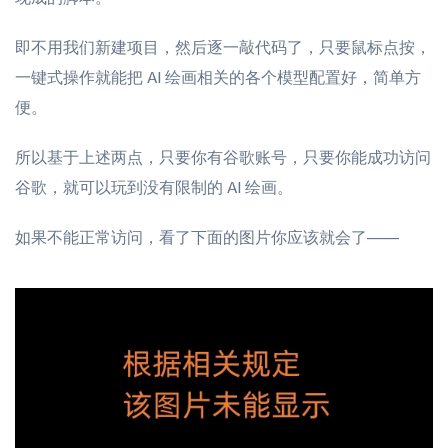
即不用我们新建项目，然后逐一敲代码了，只要鼠标点按，
一键式操作就能把 AI 绘画相关的各个模型配置好，简单方
便。
所以基于上述两点，只要你有谷歌账号，只要你能成功访问
谷歌，就可以玩到没有限制的 AI 绘画。
如果不能正常访问，看了下面的图片你应该就会了——