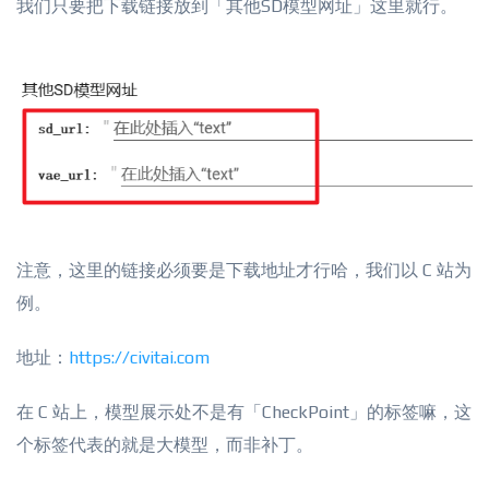
我们只要把下载链接放到「其他SD模型网址」这里就行。
注意，这里的链接必须要是下载地址才行哈，我们以 C 站为
例。
地址：
https://civitai.com
在 C 站上，模型展示处不是有「CheckPoint」的标签嘛，这
个标签代表的就是大模型，而非补丁。