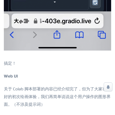
搞定！
Web UI
关于 Colab 脚本部署的内容已经介绍完了，但为了大家有更
好的初次绘画体验，我们再简单说说这个用户操作的图形界
面。（不涉及提示词）