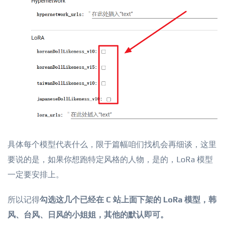
具体每个模型代表什么，限于篇幅咱们找机会再细谈，这里
要说的是，如果你想跑特定风格的人物，是的，LoRa 模型
一定要安排上。
所以记得
勾选这几个已经在 C 站上面下架的 LoRa 模型，韩
风、台风、日风的小姐姐，其他的默认即可。