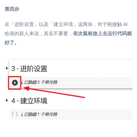
第四步
在「进阶设置」以及「建立环境」这两块，对于刚接触 AI
绘画的新人来说，其实不重要，
依次鼠标放上去运行代码就
好了。