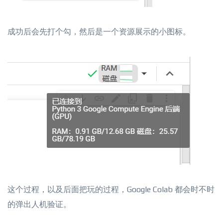
成功后会先打个勾，然后是一个资源展示的小图标。
这个过程，以及后面把玩的过程，Google Colab 都会时不时
的弹出人机验证。