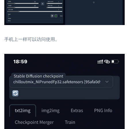
手机上一样可以访问使用。