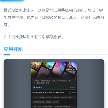
最近AI绘画比较火，这款是可以用手机AI绘画的，可以一键
生成关键词，也内置了比较多的模型，真人、动漫什么的都
有。
在主页长按应用图标可以解锁会员。
应用截图
Previous
Next