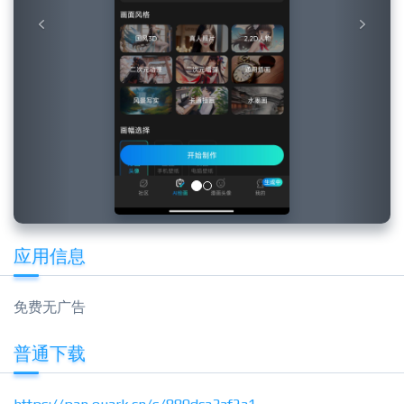
应用信息
免费无广告
普通下载