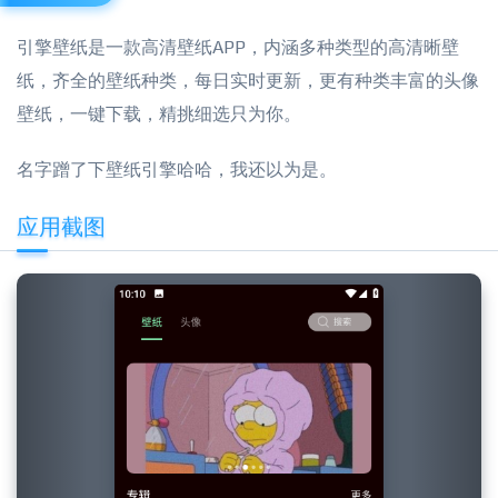
引擎壁纸是一款高清壁纸APP，内涵多种类型的高清晰壁
纸，齐全的壁纸种类，每日实时更新，更有种类丰富的头像
壁纸，一键下载，精挑细选只为你。
名字蹭了下壁纸引擎哈哈，我还以为是。
应用截图
Previous
Next