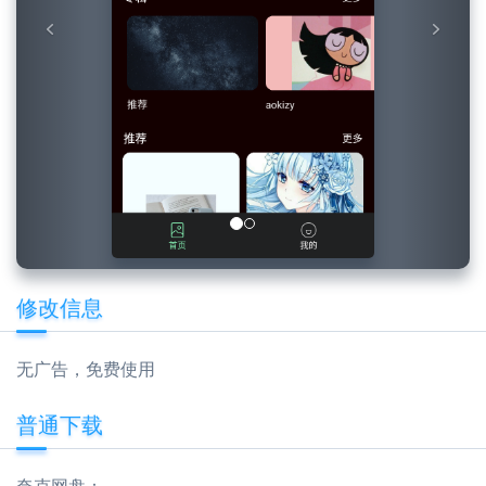
修改信息
无广告，免费使用
普通下载