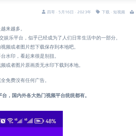
四哥 · 5月16日 · 2023年
下载
·
短视频
是越来越多。
社交娱乐平台，似乎已经成为了人们日常生活中的一部分。
的视频或者图片想下载保存到本地吧。
平台水印，看起来很是别扭。
视频或者图片原画质无水印下载到本地。
完全免费没有任何广告。
+平台，国内外各大热门视频平台统统都有。