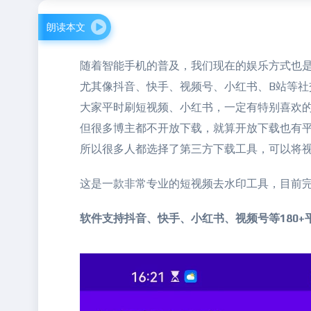
朗读本文
随着智能手机的普及，我们现在的娱乐方式也
尤其像抖音、快手、视频号、小红书、B站等
大家平时刷短视频、小红书，一定有特别喜欢
但很多博主都不开放下载，就算开放下载也有
所以很多人都选择了第三方下载工具，可以将
这是一款非常专业的短视频去水印工具，目前
软件支持抖音、快手、小红书、视频号等180