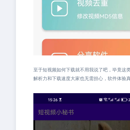
至于短视频如何下载就不用我说了吧，毕竟这
解析力和下载速度大家也无需担心，软件体验