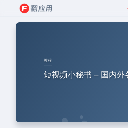
教程
短视频小秘书 – 国内