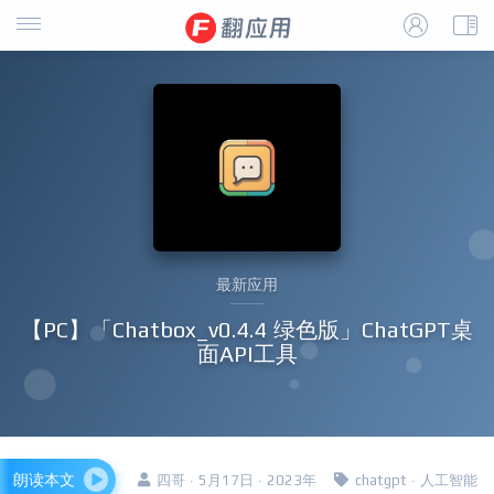
最新应用
【PC】「Chatbox_v0.4.4 绿色版」ChatGPT桌
面API工具
朗读本文
四哥 · 5月17日 · 2023年
chatgpt
·
人工智能