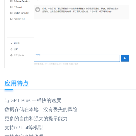
应用特点
与 GPT Plus 一样快的速度
数据存储在本地，没有丢失的风险
更多的自由和强大的提示能力
支持GPT-4等模型