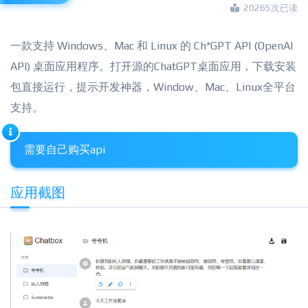
20265次已读
一款支持 Windows、Mac 和 Linux 的 Ch*GPT API (OpenAI
API) 桌面应用程序。打开源的ChatGPT桌面应用，下载安装
包直接运行，提示开发神器，Window、Mac、Linux全平台
支持。
需要自己购买api
应用截图