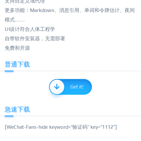
支持自定义域代理
更多功能：Markdown、消息引用、单词和令牌估计、夜间
模式……
UI设计符合人体工程学
自带软件安装器，无需部署
免费和开源
普通下载
Get it!
急速下载
[WeChat-Fans-hide keyword=”验证码” key=”1112″]