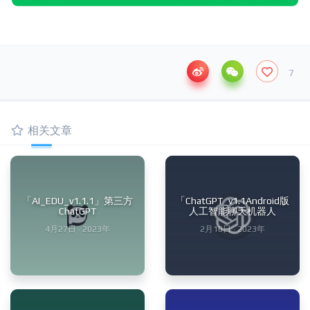
7
相关文章
「AI_EDU_v1.1.1」第三方
「ChatGPT_v1.1Android版
ChatGPT
人工智能聊天机器人
4月27日 · 2023年
2月10日 · 2023年