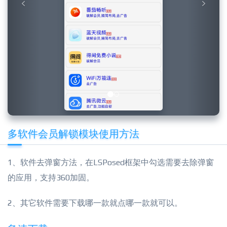
多软件会员解锁模块使用方法
1、软件去弹窗方法，在LSPosed框架中勾选需要去除弹窗
的应用，支持360加固。
2、其它软件需要下载哪一款就点哪一款就可以。