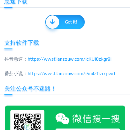
急速下载
Get it!
支持软件下载
抖音急速：
https://wwsf.lanzouw.com/icKUi0zkgr9i
番茄小说：
https://wwsf.lanzouw.com/i5n420zi7pwd
关注公众号不迷路！