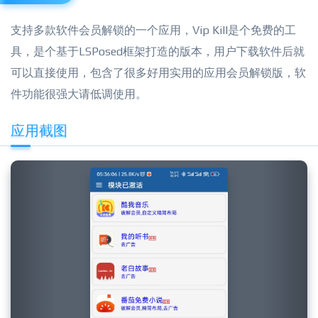
支持多款软件会员解锁的一个应用，Vip Kill是个免费的工
具，是个基于LSPosed框架打造的版本，用户下载软件后就
可以直接使用，包含了很多好用实用的应用会员解锁版，软
件功能很强大请低调使用。
应用截图
Previous
Next