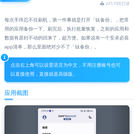
22579次已读
每次手痒忍不住刷机，第一件事就是打开「钛备份」，把常
用的应用备份一下。刷完后，执行批量恢复，之前的应用和
数据有原封不动的回来了，超方便。如果说有一个安卓必装
app清单，那么里面绝对少不了「钛备份」。
点击右上角可以设置语言为中文，不用注册账号也可
以直接使用，直接就是高级版。
应用截图
Previous
Next