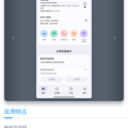
应用特点
解锁高级版