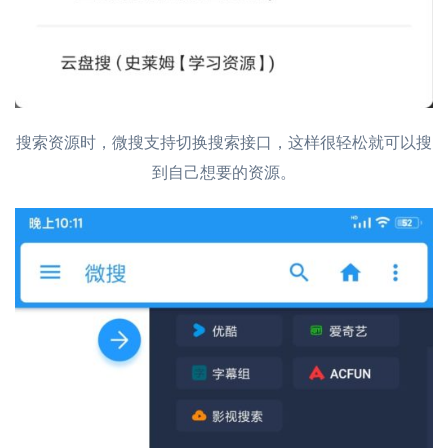
搜索资源时，微搜支持切换搜索接口，这样很轻松就可以搜
到自己想要的资源。