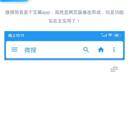
微搜简直是个宝藏app，虽然是网页版修改而成，但是功能
实在太实用了！