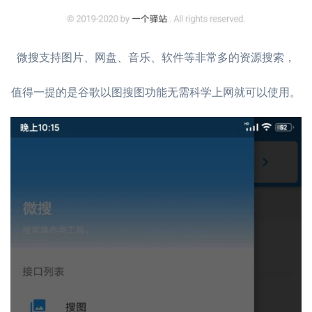
微搜支持图片、网盘、音乐、软件等非常多的资源搜索，
值得一提的是谷歌以图搜图功能无需科学上网就可以使用。