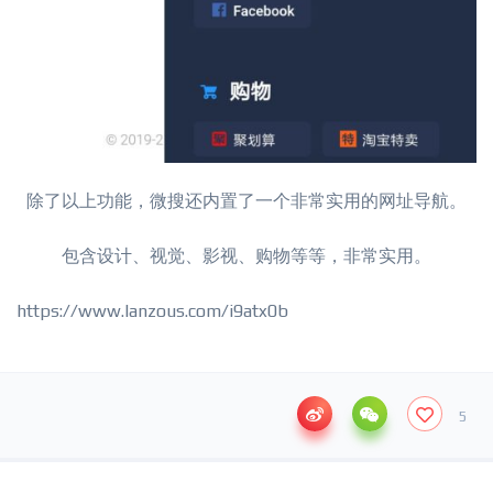
除了以上功能，微搜还内置了一个非常实用的网址导航。
包含设计、视觉、影视、购物等等，非常实用。
https://www.lanzous.com/i9atx0b
5