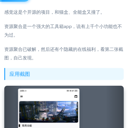
感觉这是个开源的项目，和猫盒、全能盒又撞了。
资源聚合是一个强大的工具箱app，说有上千个小功能也不
为过。
资源聚合已破解，然后还有个隐藏的在线福利，看第二张截
图，自己发现。
应用截图
Previous
Next