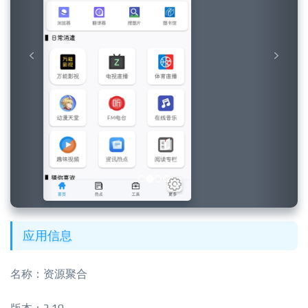
应用信息
名称：资源聚合