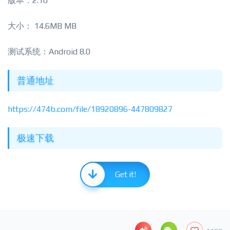
版本：2.10
大小： 14.6MB MB
测试系统：Android 8.0
普通地址
https://474b.com/file/18920896-447809827
极速下载
Get it!