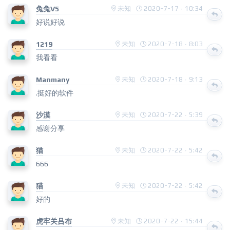
兔兔V5
未知
2020-7-17 · 10:34
好说好说
1219
未知
2020-7-18 · 8:03
我看看
Manmany
未知
2020-7-18 · 9:13
.挺好的软件
沙漠
未知
2020-7-22 · 5:39
感谢分享
猫
未知
2020-7-22 · 5:42
666
猫
未知
2020-7-22 · 5:42
好的
虎牢关吕布
未知
2020-7-22 · 15:44