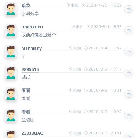
暗袋
未知
2020-7-30 · 16:02
谢谢分享
uhebxuxu
未知
2020-8-1 · 9:32
以前好像看过这个
Manmany
未知
2020-8-4 · 12:57
H
2885615
未知
2020-8-5 · 17:17
试试
看看
未知
2020-8-9 · 10:21
看看
看看
未知
2020-8-9 · 10:22
兰陵呢
23333QAQ
未知
2020-8-9 · 20:51