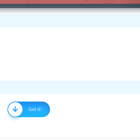
Get it!