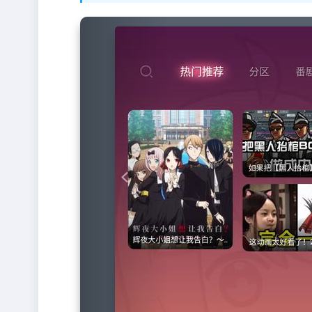
Previous