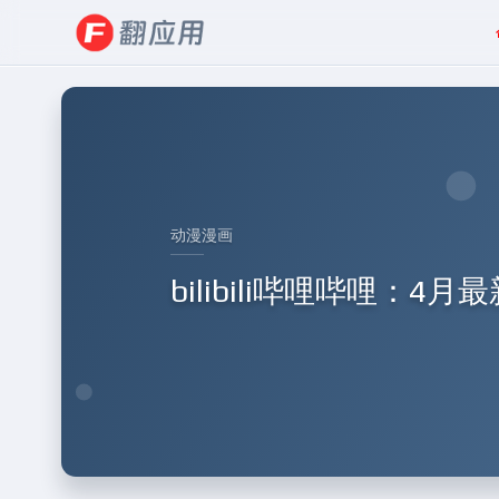
动漫漫画
bilibili哔哩哔哩：4