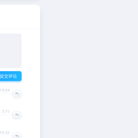
提交评论
19:04
 3:15
19:32