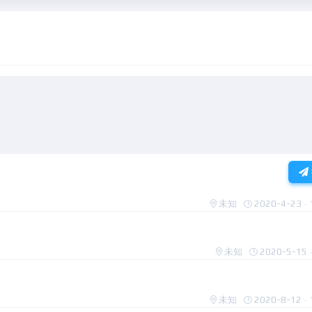
未知
2020-4-23 · 
未知
2020-5-15 ·
未知
2020-8-12 · 