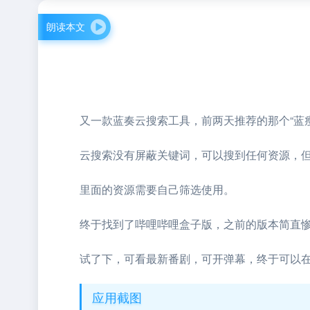
朗读本文
又一款蓝奏云搜索工具，前两天推荐的那个“蓝
云搜索没有屏蔽关键词，可以搜到任何资源，
里面的资源需要自己筛选使用。
终于找到了哔哩哔哩盒子版，之前的版本简直
试了下，可看最新番剧，可开弹幕，终于可以在
应用截图