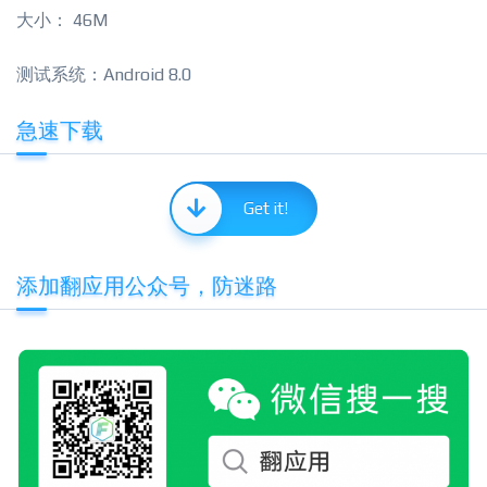
大小： 46M
测试系统：Android 8.0
急速下载
Get it!
添加翻应用公众号，防迷路