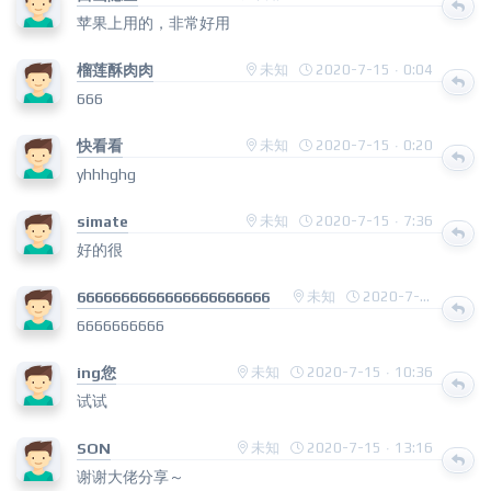
苹果上用的，非常好用
榴莲酥肉肉
未知
2020-7-15 · 0:04
666
快看看
未知
2020-7-15 · 0:20
yhhhghg
simate
未知
2020-7-15 · 7:36
好的很
6666666666666666666666
未知
2020-7-15 · 9:19
6666666666
ing您
未知
2020-7-15 · 10:36
试试
SON
未知
2020-7-15 · 13:16
谢谢大佬分享～