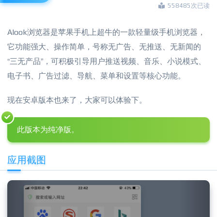
558485次已读
Alook浏览器是苹果手机上超牛的一款轻量级手机浏览器，
它功能强大、操作简单，号称无广告、无推送、无新闻的
“三无产品”，可积极引导用户推送视频、音乐、小说模式、
电子书、广告过滤、导航、菜单和设置等核心功能。
现在安卓版本也来了，大家可以体验下。
此版本为纯净版。
应用截图
Previous
Next