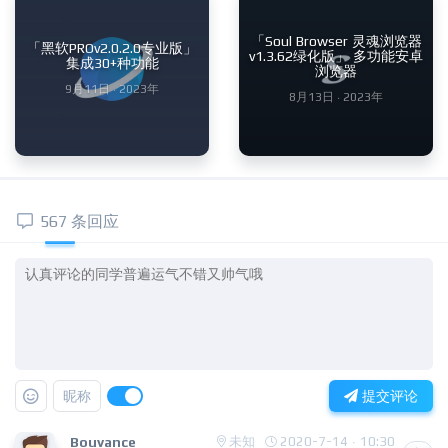
「Soul Browser 灵魂浏览器
「黑软PROv2.0.2.0专业版」
v1.3.62绿化版」 多功能安卓
集成30+种功能
浏览器
9月11日 · 2023年
8月13日 · 2023年
567 条回应
昵称
提交评论
Bouvance
未知
2020-7-14 · 10:30