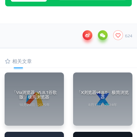
624
相关文章
「Via浏览器_v5.8.1谷歌
「X浏览器v4.8.0」极简浏览
版」极简浏览器
器
10月20日 · 2025年
8月18日 · 2024年