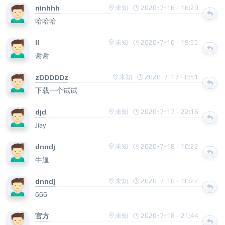
ninhhh
未知
2020-7-16 · 16:20
哈哈哈
ll
未知
2020-7-16 · 19:55
谢谢
zDDDDDz
未知
2020-7-17 · 0:51
下载一个试试
djd
未知
2020-7-17 · 22:16
Jiay
dnndj
未知
2020-7-18 · 10:22
牛逼
dnndj
未知
2020-7-18 · 10:22
666
官方
未知
2020-7-18 · 21:44