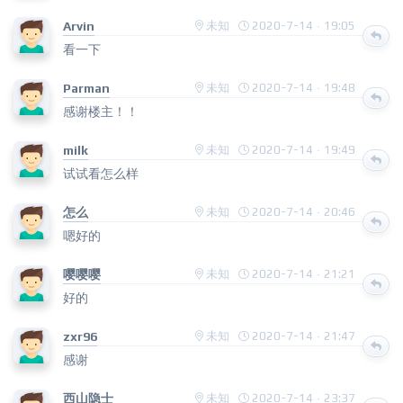
Arvin
未知
2020-7-14 · 19:05
看一下
Parman
未知
2020-7-14 · 19:48
感谢楼主！！
milk
未知
2020-7-14 · 19:49
试试看怎么样
怎么
未知
2020-7-14 · 20:46
嗯好的
嘤嘤嘤
未知
2020-7-14 · 21:21
好的
zxr96
未知
2020-7-14 · 21:47
感谢
西山隐士
未知
2020-7-14 · 23:37