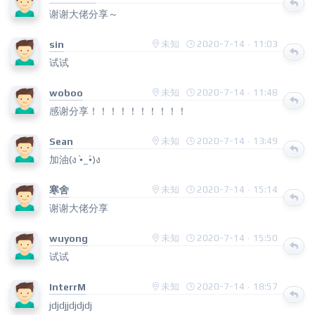
谢谢大佬分享～
sin
未知
2020-7-14 · 11:03
试试
woboo
未知
2020-7-14 · 11:48
感谢分享！！！！！！！！！！
Sean
未知
2020-7-14 · 13:49
加油(ง •̀_•́)ง
寒舍
未知
2020-7-14 · 15:14
谢谢大佬分享
wuyong
未知
2020-7-14 · 15:50
试试
InterrM
未知
2020-7-14 · 18:57
jdjdjjdjdjdj