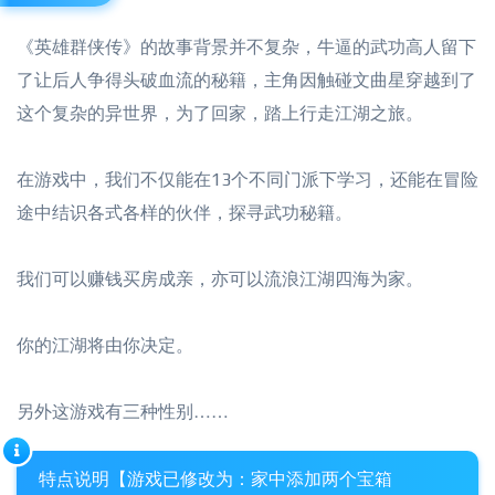
《英雄群侠传》的故事背景并不复杂，牛逼的武功高人留下
了让后人争得头破血流的秘籍，主角因触碰文曲星穿越到了
这个复杂的异世界，为了回家，踏上行走江湖之旅。
在游戏中，我们不仅能在13个不同门派下学习，还能在冒险
途中结识各式各样的伙伴，探寻武功秘籍。
我们可以赚钱买房成亲，亦可以流浪江湖四海为家。
你的江湖将由你决定。
另外这游戏有三种性别……
特点说明【游戏已修改为：家中添加两个宝箱