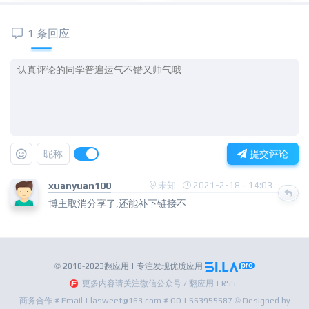
1 条回应
昵称
提交评论
xuanyuan100
未知
2021-2-18 · 14:03
博主取消分享了,还能补下链接不
© 2018-2023翻应用 | 专注发现优质应用
更多内容请关注微信公众号 / 翻应用 | RSS
商务合作 # Email | lasweet@163.com # QQ | 563955587 © Designed by