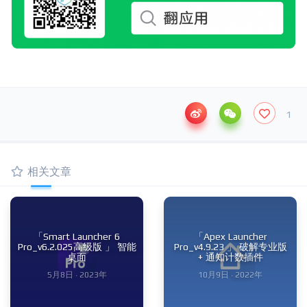
1
相关文章
「Smart Launcher 6
「Apex Launcher
Pro_v6.2.025高级版 」 智能
Pro_v4.9.23 」 破解专业版
桌面
+ 通知计数插件
5月8日 · 2023年
10月9日 · 2022年