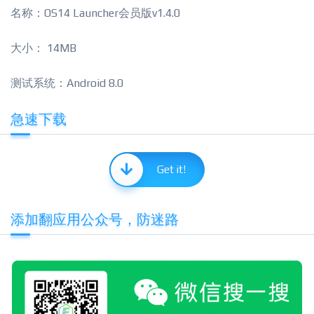
名称：OS14 Launcher会员版v1.4.0
大小： 14MB
测试系统：Android 8.0
急速下载
Get it!
添加翻应用公众号，防迷路