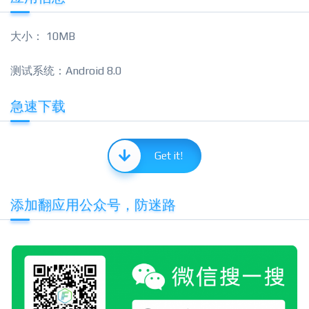
大小： 10MB
测试系统：Android 8.0
急速下载
Get it!
添加翻应用公众号，防迷路