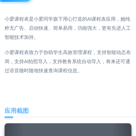
小爱课程表是小爱同学旗下用心打造的AI课程表应用，她纯
粹无广告、启动快速、简单易用，功能强大，更有先进人工
智能技术加持。
小爱课程表致力于协助学生高效管理课程，支持智能动态布
局，支持AI拍照导入，支持教务系统自动导入，将来还可通
过语音随时随地快速查询课程信息。
应用截图
Previous
Next