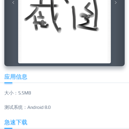
应用信息
大小：5.5MB
测试系统：Android 8.0
急速下载