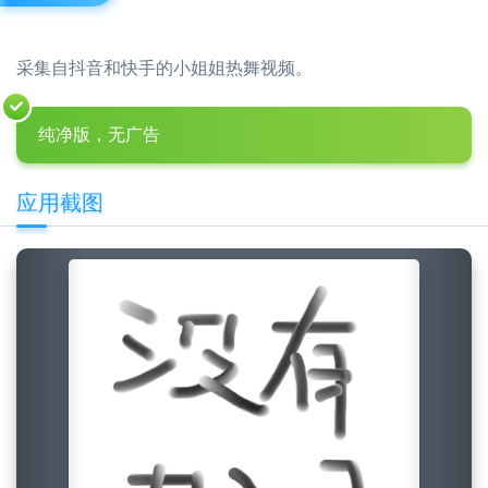
采集自抖音和快手的小姐姐热舞视频。
纯净版，无广告
应用截图
Previous
Next