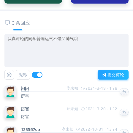
3 条回应
昵称
提交评论
闪闪
未知
2021-3-19 · 1:28
厉害
厉害
未知
2021-3-20 · 1:22
厉害
123567sb
未知
2022-10-31 · 13:24