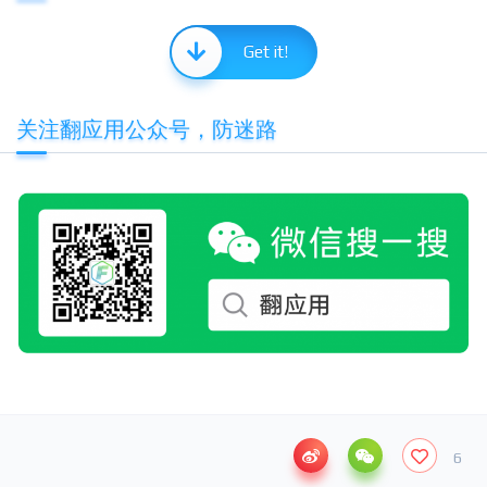
Get it!
关注翻应用公众号，防迷路
6