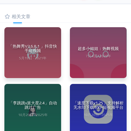
相关文章
「热舞秀V3.6.8.1 」抖音快
超多小姐姐：热舞视频
手短视频
7月4日 · 2020年
5月19日 · 2021年
「李跳跳v派大星2.4」自动
「速度下载v1.25」支持解析
跳过广告
无水印下载100+短视频平台
10月20日 · 2025年
10月20日 · 2025年