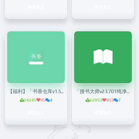
阅读全文
阅读全文
【福利】「书香仓库v1.5.8纯净吧」内置上千书源
「搜书大师v23.701纯净版」追书神器
24245
95
4
22093
903
7
阅读全文
阅读全文