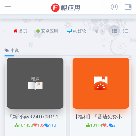
首页
安卓应用
PC好软
iOS
福利
小说
「新阅读v3.24.07081917去书源限制版」追书神器 五星推荐
【福利】「番茄免费小说 」免费小说
164458
135
119
13114
5
2