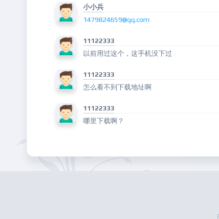
小小兵
1479824659@qq.com
11122333
以前用过这个，这手机没下过
11122333
怎么看不到下载地址啊
11122333
哪里下载啊？