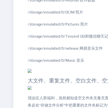
/storage/emulated/0/Android 软件数据
/storage/emulated/0/DCIM 照片
/storage/emulated/0/Pictures 照片
/storage/emulated/0/Tencent QQ和微信聊天
/storage/emulated/0/netease 网易音乐文件
/storage/emulated/0/Music 音乐
大文件、重复文件、空白文件、空
强迫症人群福利，虽然都知道空文件夹无毒无
务必在“存储文件分析”中把重要的文件夹标记为