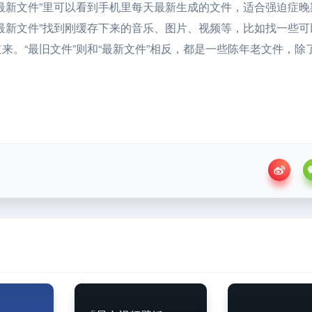
最新文件”里可以看到手机里每天最新生成的文件，适合强迫症晚
最新文件”找到刚缓存下来的音乐、图片、视频等，比如找一些可
来。“最旧文件”则和“最新文件”相反，都是一些陈年老文件，除