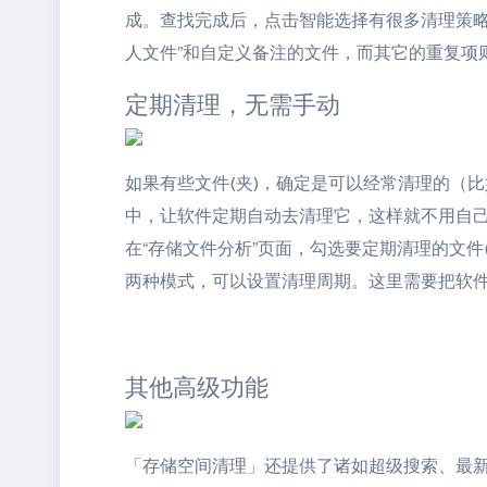
成。查找完成后，点击智能选择有很多清理策略，
人文件”和自定义备注的文件，而其它的重复项
定期清理，无需手动
如果有些文件(夹)，确定是可以经常清理的（
中，让软件定期自动去清理它，这样就不用自
在“存储文件分析”页面，勾选要定期清理的文件
两种模式，可以设置清理周期。这里需要把软
其他高级功能
「存储空间清理」还提供了诸如超级搜索、最新