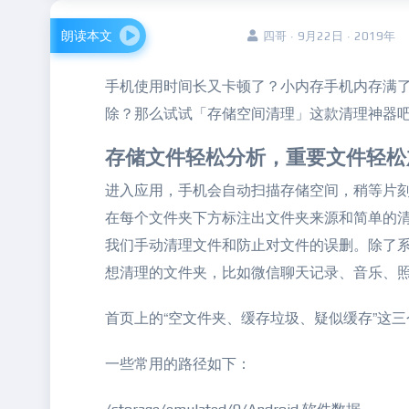
朗读本文
四哥 · 9月22日 · 2019年
手机使用时间长又卡顿了？小内存手机内存满
除？那么试试「存储空间清理」这款清理神器
存储文件轻松分析，重要文件轻松
进入应用，手机会自动扫描存储空间，稍等片
在每个文件夹下方标注出文件夹来源和简单的
我们手动清理文件和防止对文件的误删。除了
想清理的文件夹，比如微信聊天记录、音乐、
首页上的“空文件夹、缓存垃圾、疑似缓存”这
一些常用的路径如下：