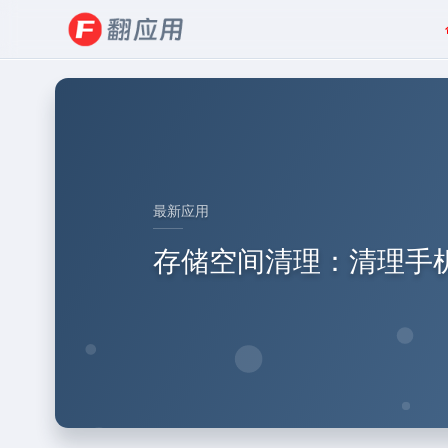
最新应用
存储空间清理：清理手