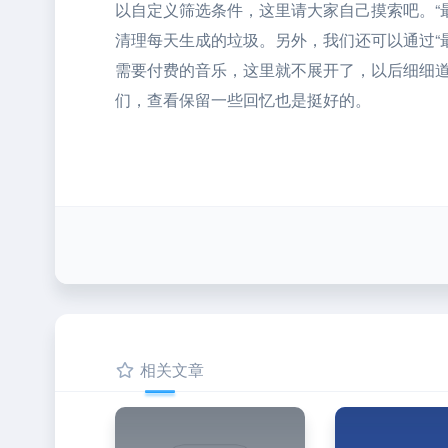
以自定义筛选条件，这里请大家自己摸索吧。“
清理每天生成的垃圾。另外，我们还可以通过“
需要付费的音乐，这里就不展开了，以后细细道
们，查看保留一些回忆也是挺好的。
相关文章